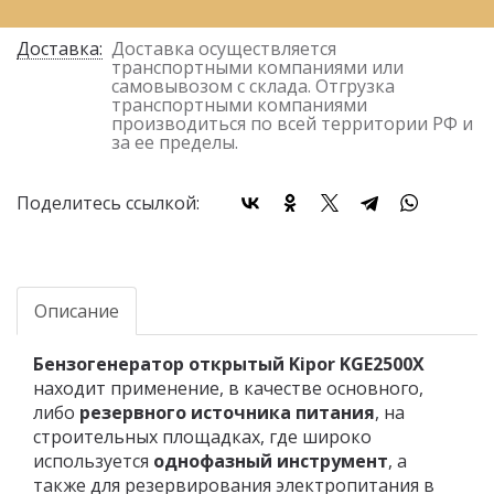
условий отгрузки партии товара.
Доставка:
Доставка осуществляется
транспортными компаниями или
самовывозом с склада. Отгрузка
транспортными компаниями
производиться по всей территории РФ и
за ее пределы.
Поделитесь ссылкой:
Описание
Бензогенератор открытый Kipor KGE2500X
находит применение, в качестве основного,
либо
резервного источника питания
, на
строительных площадках, где широко
используется
однофазный инструмент
, а
также для резервирования электропитания в