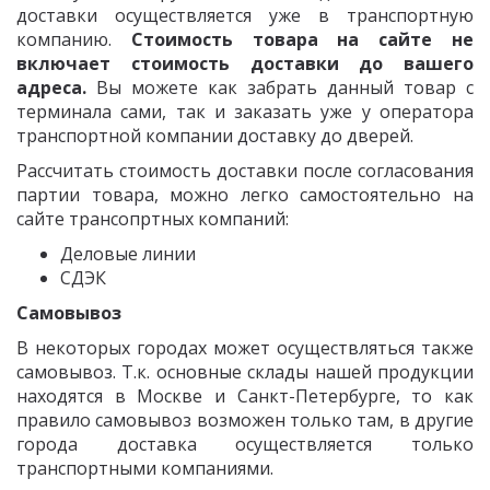
доставки осуществляется уже в транспортную
компанию.
Стоимость товара на сайте не
включает стоимость доставки до вашего
адреса.
Вы можете как забрать данный товар с
терминала сами, так и заказать уже у оператора
транспортной компании доставку до дверей.
Рассчитать стоимость доставки после согласования
партии товара, можно легко самостоятельно на
сайте трансопртных компаний:
Деловые линии
СДЭК
Самовывоз
В некоторых городах может осуществляться также
самовывоз. Т.к. основные склады нашей продукции
находятся в Москве и Санкт-Петербурге, то как
правило самовывоз возможен только там, в другие
города доставка осуществляется только
транспортными компаниями.