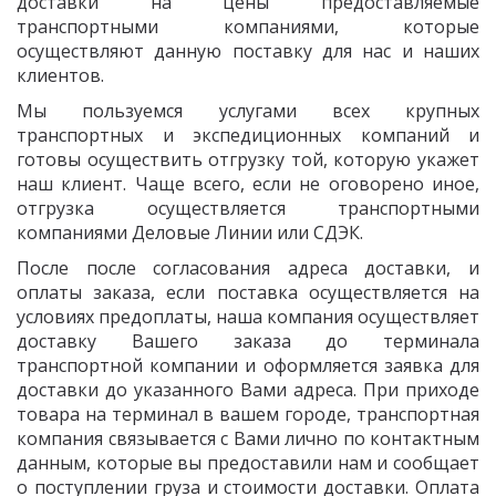
доставки на цены предоставляемые
транспортными компаниями, которые
осуществляют данную поставку для нас и наших
клиентов.
Мы пользуемся услугами всех крупных
транспортных и экспедиционных компаний и
готовы осуществить отгрузку той, которую укажет
наш клиент. Чаще всего, если не оговорено иное,
отгрузка осуществляется транспортными
компаниями Деловые Линии или СДЭК.
После после согласования адреса доставки, и
оплаты заказа, если поставка осуществляется на
условиях предоплаты, наша компания осуществляет
доставку Вашего заказа до терминала
транспортной компании и оформляется заявка для
доставки до указанного Вами адреса. При приходе
товара на терминал в вашем городе, транспортная
компания связывается с Вами лично по контактным
данным, которые вы предоставили нам и сообщает
о поступлении груза и стоимости доставки. Оплата