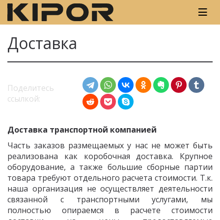
Доставка
Поделитесь
ссылкой:
Доставка транспортной компанией
Часть заказов размещаемых у нас не может быть
реализована как коробочная доставка. Крупное
оборудование, а также большие сборные партии
товара требуют отдельного расчета стоимости. Т.к.
наша организация не осуществляет деятельности
связанной с транспортными услугами, мы
полностью опираемся в расчете стоимости